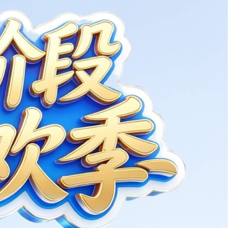
游九州官网-三季度中国智能平板销
达796万台 苹果稳居线上第一
25-11-26
|
新闻中心