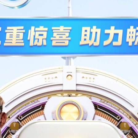
One
酷游九州官网-全方位无短板！真我
GT8系列让你重新认识国产旗舰
2025-11-26
|
新闻中心
>>