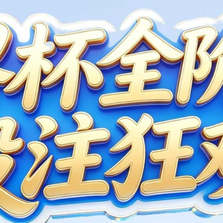
据通信产品
风液冷整机柜系列
一体机解决方案系列
通用算力系列
通用服务器
9bet 
 R522通用服务器是酷游九州官网数码基
酷游九州官网
的新一代数据中心服务器。其具备高效
于鲲鹏基础
高稳定性与绿色节能等特性。
性计算性能