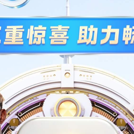
高密服务器
9bet 
 R721高密服务器是酷游九州官网数码基
酷游九州官网
的新一代高密度计算设备。其具备高效
基于鲲鹏基
开放生态优势。
计算密度、
存储服务器
9bet 
 R524存储服务器是酷游九州官网数码基
酷游九州官网
的新一代存储解决方案型产品。其具备
数码基于鲲
能数据读写与低功耗等特性。
量存储容量
9bet 
0 通用服务器
酷游九州官网
RK2210通用服务器是酷游九州官网数码
网数码基于