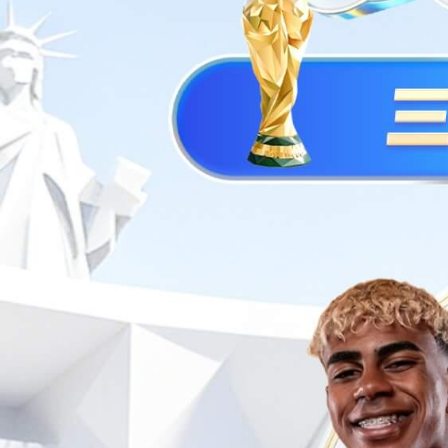
9bet R721 
酷游九州官网 9bet
于鲲鹏基础硬件推出
能计算、安全可靠与
9bet R524 
酷游九州官网 9bet
于鲲鹏基础硬件推出
海量存储容量、高性
9bet RK221
酷游九州官网 9bet 