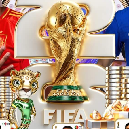
出的新一代数据中心服务器。其具备高
品。其具备
与开放生态兼容等特性。
性。
 2260/ 2280 通用服务器
9bet 
2240/2260/2280系列通用服务器是酷
酷游九州官网
华为鲲鹏基础硬件推出的新一代多核计
数码基于鲲
能计算、海量存储与全自主创新特性。
高效能计算