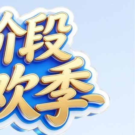
R722 通用服务器
 9bet R722通用服务器是酷游九州官网数码基
硬件推出的新一代数据中心服务器。其具备突破
与灵活扩展能力。