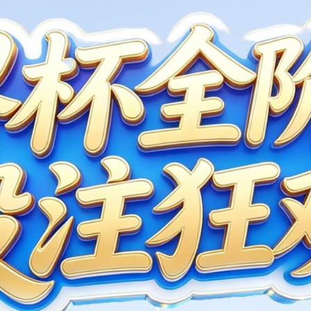
et R722服务器SP570网卡端口不能Link-up
-11-15
务器KVM证书超时问题分析
-11-15
et R722服务器安装Kylin V10 SP1无法识别硬盘
-11-15
bet R722服务器iBMC开启NTP功能后没有同步成功
-11-15
MC无法查询网卡端口属性
-11-15