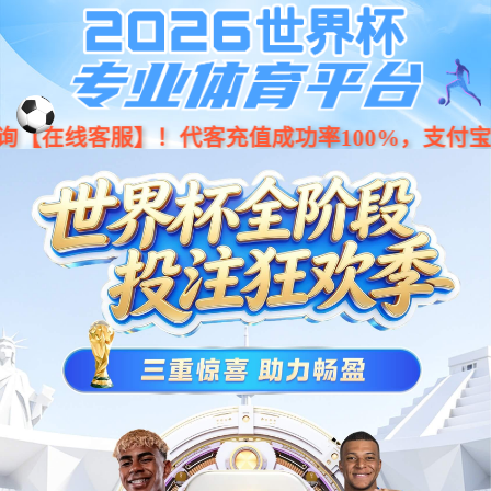
认证培训
重点赛事
重点赛事
校企合作
人才认证
课程培训
认证及报告