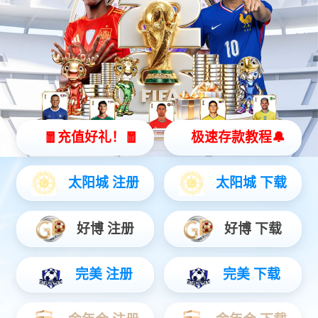
第二届酷游九州官网数码云端技术大赛
数字时代，云无处不在。酷游九州官网数码云端技术大赛聚合广大高
校选手，一起探索云计算带来的全新IT世界。酷游九州官网数码云端
技术大赛是由酷游九州官网数码集团举办的大型高校公益竞赛，首届
赛事吸引了来自全球范围的高校精英参赛，展现了卓越的技术能力。
查看详情